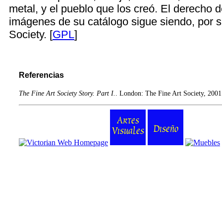
metal, y el pueblo que los creó. El derecho de
imágenes de su catálogo sigue siendo, por s
Society. [
GPL
]
Referencias
The Fine Art Society Story. Part I.
. London: The Fine Art Society, 2001