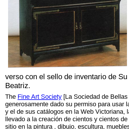
verso con el sello de inventario de Su
Beatriz.
The
Fine Art Society
[La Sociedad de Bellas 
generosamente dado su permiso para usar la
y el de sus catálogos en la Web Victoriana, 
llevado a la creación de cientos y cientos 
sitio en la pintura , dibujo, escultura, muebles