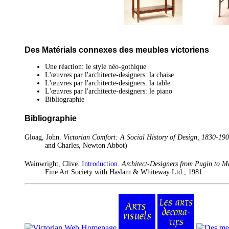
Des Matérials connexes des meubles victoriens
Une réaction: le style néo-gothique
L'œuvres par l'architecte-designers: la chaise
L'œuvres par l'architecte-designers: la table
L'œuvres par l'architecte-designers: le piano
Bibliographie
Bibliographie
Gloag, John.
Victorian Comfort: A Social History of Design, 1830-19
and Charles, Newton Abbot)
Wainwright, Clive.
Introduction
.
Architect-Designers from Pugin to M
Fine Art Society with Haslam & Whiteway Ltd., 1981.