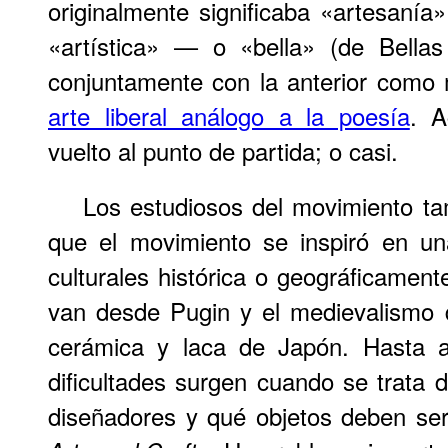
originalmente significaba «artesanía»
«artística» — o «bella» (de Bella
conjuntamente con la anterior como
arte liberal análogo a la poesía
. A
vuelto al punto de partida; o casi.
Los estudiosos del movimiento t
que el movimiento se inspiró en u
culturales histórica o geográficament
van desde Pugin y el medievalismo 
cerámica y laca de Japón. Hasta a
dificultades surgen cuando se trata d
diseñadores y qué objetos deben se