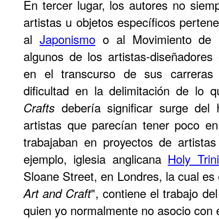
En tercer lugar, los autores no siem
artistas u objetos específicos perten
al
Japonismo
o al Movimiento de E
algunos de los artistas-diseñadores
en el transcurso de sus carreras 
dificultad en la delimitación de lo
debería significar surge de
Crafts
artistas que parecían tener poco e
trabajaban en proyectos de artista
ejemplo, iglesia anglicana
Holy Trini
Sloane Street, en Londres, la cual es
", contiene el trabajo de
Art and Craft
quien yo normalmente no asocio con 