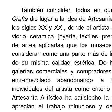
También coinciden todos en q
dio lugar a la idea de Artesanía
Crafts
los siglos XX y XXI, donde el artist
vidrio, cerámica, joyería, textiles, pr
de artes aplicadas que los museos,
consideran como una parte más de la
de su misma calidad estética. De 
galerías comerciales y compradore
entremezclado abandonando la i
individuales del artista como criterio
Artesanía Artística ha satisfecho l
aprecian el trabajo minucioso y de