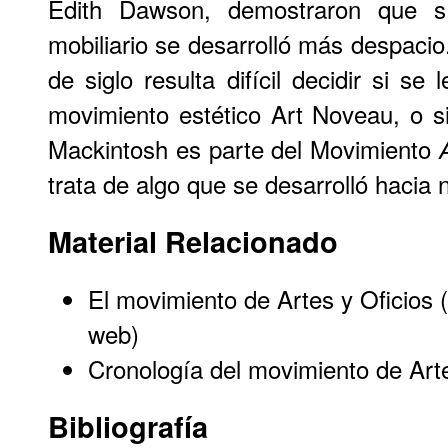
Edith Dawson, demostraron que s
mobiliario se desarrolló más despacio.
de siglo resulta difícil decidir si se
movimiento estético Art Noveau, o s
Mackintosh es parte del Movimiento
trata de algo que se desarrolló hacia 
Material Relacionado
El movimiento de Artes y Oficios 
web)
Cronología del movimiento de Arte
Bibliografía