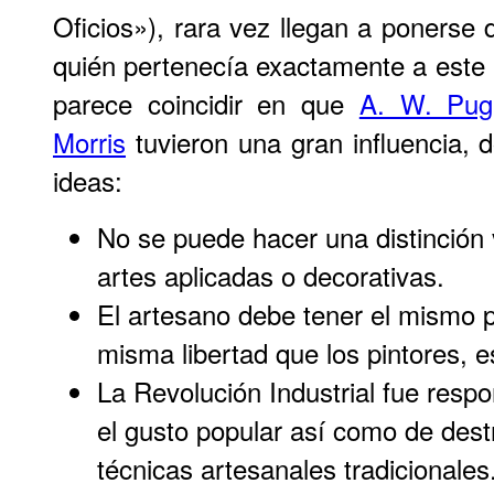
Oficios»), rara vez llegan a ponerse
quién pertenecía exactamente a este
parece coincidir en que
A. W. Pug
Morris
tuvieron una gran influencia, d
ideas:
No se puede hacer una distinción v
artes aplicadas o decorativas.
El artesano debe tener el mismo p
misma libertad que los pintores, e
La Revolución Industrial fue resp
el gusto popular así como de dest
técnicas artesanales tradicionales