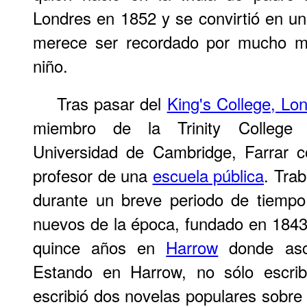
Londres en 1852 y se convirtió en una
merece ser recordado por mucho má
niño.
Tras pasar del
King's College, Lo
miembro de la Trinity College 
Universidad de Cambridge, Farrar 
profesor de una
escuela pública
. Tra
durante un breve periodo de tiempo
nuevos de la época, fundado en 184
quince años en
Harrow
donde asce
Estando en Harrow, no sólo escrib
escribió dos novelas populares sobre e