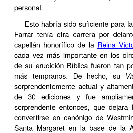
personal.
Esto habría sido suficiente para 
Farrar tenía otra carrera por dela
capellán honorífico de la
Reina Victo
cada vez más importante en los círc
de su erudición Bíblica fueron tan 
más tempranos. De hecho, su
Vi
sorprendentemente actual y altamen
de 30 ediciones y fue ampliame
sorprendente entonces, que dejara
convertirse en canónigo de Westmins
Santa Margaret en la base de la A