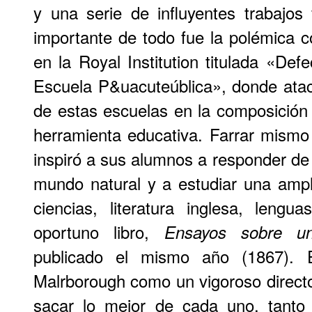
y una serie de influyentes trabajos 
importante de todo fue la polémica 
en la Royal Institution titulada «Def
Escuela P&uacuteública», donde atac
de estas escuelas en la composición
herramienta educativa. Farrar mismo
inspiró a sus alumnos a responder d
mundo natural y a estudiar una amp
ciencias, literatura inglesa, leng
oportuno libro,
Ensayos sobre un
publicado el mismo año (1867). 
Malrborough como un vigoroso direct
sacar lo mejor de cada uno, tanto