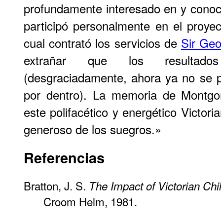
profundamente interesado en y conoce
participó personalmente en el proyec
cual contrató los servicios de
Sir Geo
extrañar que los resultados
(desgraciadamente, ahora ya no se per
por dentro). La memoria de Montgo
este polifacético y energético Victor
generoso de los suegros.»
Referencias
Bratton, J. S.
The Impact of Victorian Chil
Croom Helm, 1981.