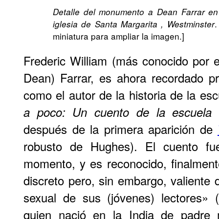
Detalle del monumento a Dean Farrar en
.
iglesia de Santa Margarita , Westminster
miniatura para ampliar la imagen.]
Frederic William (más conocido por 
Dean) Farrar, es ahora recordado pr
como el autor de la historia de la es
a poco: Un cuento de la escuela
después de la primera aparición de
robusto de Hughes). El cuento fu
momento, y es reconocido, finalment
discreto pero, sin embargo, valiente d
sexual de sus (jóvenes) lectores» (
quien nació en la India de padre 