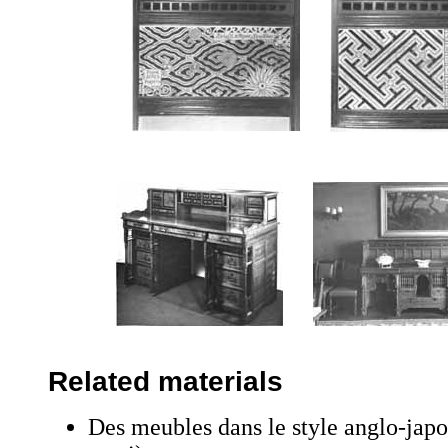
Related materials
Des meubles dans le style anglo-japon