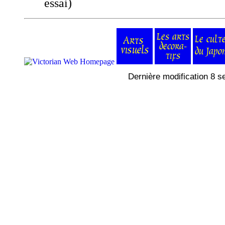
essai)
Dernière modification 8 s