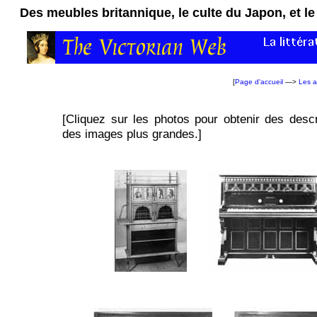
Des meubles britannique, le culte du Japon, et le
[
Page d'accueil
—>
Les a
[Cliquez sur les photos pour obtenir des descr
des images plus grandes.]