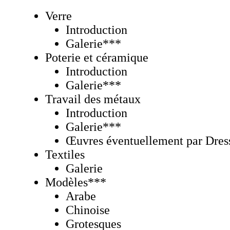
Verre
Introduction
Galerie
***
Poterie et céramique
Introduction
Galerie
***
Travail des métaux
Introduction
Galerie
***
Œuvres éventuellement par Dres
Textiles
Galerie
Modèles***
Arabe
Chinoise
Grotesques