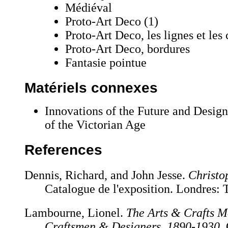
Médiéval
Proto-Art Deco (1)
Proto-Art Deco, les lignes et les 
Proto-Art Deco, bordures
Fantasie pointue
Matériels connexes
Innovations of the Future and Design
of the Victorian Age
References
Dennis, Richard, and John Jesse.
Christo
Catalogue de l'exposition. Londres: 
Lambourne, Lionel.
The Arts & Crafts M
Craftsmen & Designers, 1890-1930
.