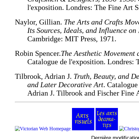
l'exposition. Londres: The Fine Art S
Naylor, Gillian.
The Arts and Crafts Mov
Its Sources, Ideals, and Influence on
Cambridge: MIT Press, 1971.
Robin Spencer.
The Aesthetic Movement a
Catalogue de l'exposition. Londres: 
Tilbrook, Adrian J.
Truth, Beauty, and De
and Later Decorative Art
. Catalogue
Adrian J. Tilbrook and Fischer Fine 
Dernière modificatio